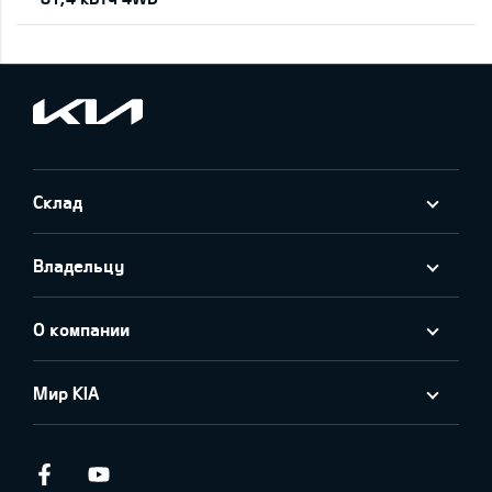
Склад
Владельцу
О компании
Мир KIA
Facebook
Youtube