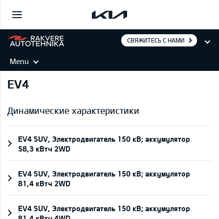
СВЯЖИТЕСЬ С НАМИ
Menu
EV4
Динамические характеристики
EV4 SUV, Электродвигатель 150 кВ; aккумулятор
58,3 кВтч 2WD
EV4 SUV, Электродвигатель 150 кВ; aккумулятор
81,4 кВтч 2WD
EV4 SUV, Электродвигатель 150 кВ; aккумулятор
81,4 кВтч 4WD