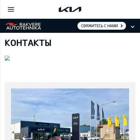
СВЯЖИТЕСЬ С НАМИ
КОНТАКТЫ