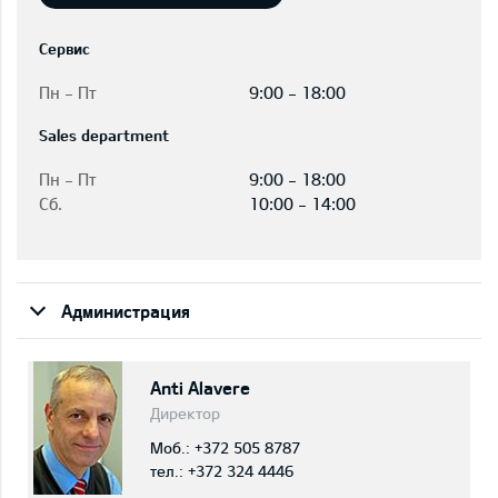
Сервис
Пн - Пт
9:00 - 18:00
Sales department
Пн - Пт
9:00 - 18:00
Сб.
10:00 - 14:00
Администрация
Anti Alavere
Директор
Моб.:
+372 505 8787
тел.:
+372 324 4446