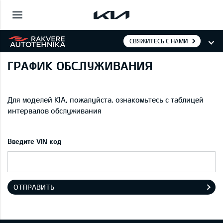
СВЯЖИТЕСЬ С НАМИ
ГРАФИК ОБСЛУЖИВАНИЯ
Для моделей KIA, пожалуйста, ознакомьтесь с таблицей
интервалов обслуживания
Введите VIN код
ОТПРАВИТЬ