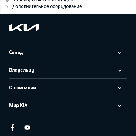
-
Дополнительное оборудование
Склад
Владельцу
О компании
Мир KIA
Facebook
Youtube