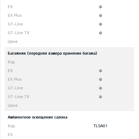
Багажник (передняя камера хранения багажа)
Aмбиентное освещение салона
TLSA01