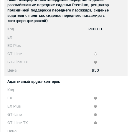
расслабляющие передние сиденья Premium, регулятор
поясничной поддержки переднего пассажира, сиденье
водителя с памятью, сиденье переднего пассажира с
электрорегулировкой)
PK0011
950
Адаптивный круиз-конторль