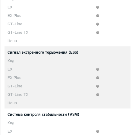
Сигнал экстренного торможения (ESS)
Система контроля стабильности (VSM)