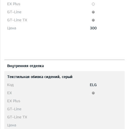
300
Bнутренняя отделка
Текстильная обивка сидений, серый
ELG