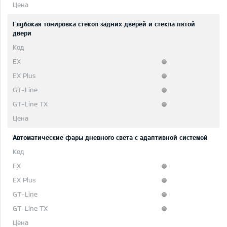
Глубокая тонировка стекол задних дверей и стекла пятой
двери
Автоматические фары дневного света с адаптивной системой