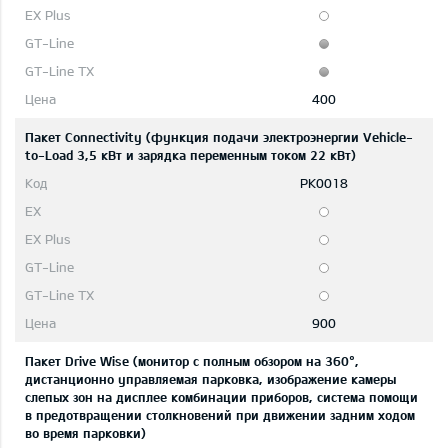
400
Пакет Connectivity (функция подачи электроэнергии Vehicle-
to-Load 3,5 кВт и зарядка переменным током 22 кВт)
PK0018
900
Пакет Drive Wise (монитор с полным обзором на 360°,
дистанционно управляемая парковка, изображение камеры
слепых зон на дисплее комбинации приборов, система помощи
в предотвращении столкновений при движении задним ходом
во время парковки)