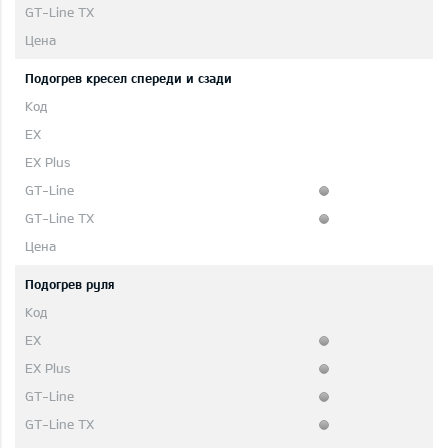
Подогрев кресел спереди и сзади
Подогрев руля