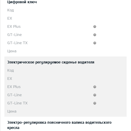
Цифровой ключ
Электрическое регулируемое сиденье водителя
Электро-регулировка поясничного валика водительского
кресла