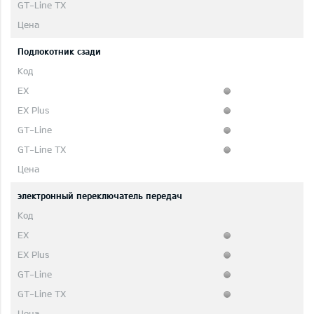
Подлокотник сзади
электронный переключатель передач