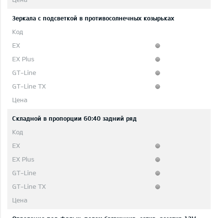
Зеркала с подсветкой в противосолнечных козырьках
Складной в пропорции 60:40 задний ряд