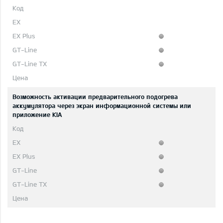
Возможность активации предварительного подогрева
аккумулятора через экран информационной системы или
приложение KIA