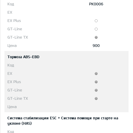
PK0006
900
Тормоза ABS-EBD
Система стабилизации ESC + Система помощи при старте на
уклоне (HAS)