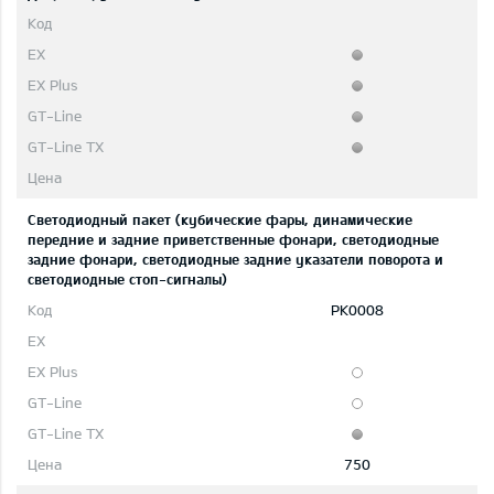
Светодиодный пакет (кубические фары, динамические
передние и задние приветственные фонари, светодиодные
задние фонари, светодиодные задние указатели поворота и
светодиодные стоп-сигналы)
PK0008
750