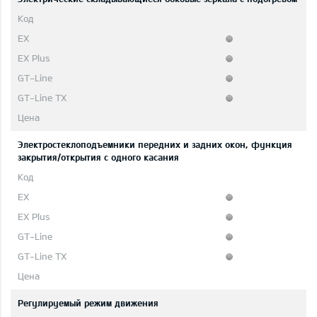
Электростеклоподъемники передних и задних окон, функция
закрытия/открытия с одного касания
Регулируемый режим движения