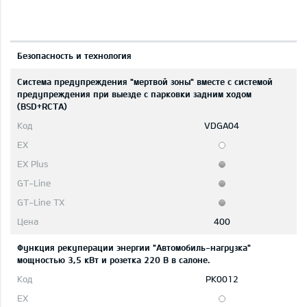
Безопасность и технология
Система предупреждения "мертвой зоны" вместе с системой
предупреждения при выезде с парковки задним ходом
(BSD+RCTA)
VDGA04
400
Функция рекуперации энергии "Автомобиль-нагрузка"
мощностью 3,5 кВт и розетка 220 В в салоне.
PK0012