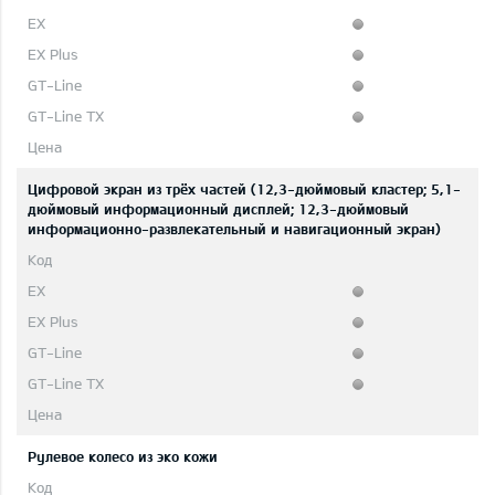
Цифровой экран из трёх частей (12,3-дюймовый кластер; 5,1-
дюймовый информационный дисплей; 12,3-дюймовый
информационно-развлекательный и навигационный экран)
Рулевое колесо из эко кожи