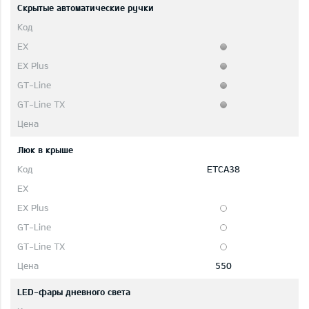
Скрытые автоматические ручки
Люк в крыше
ETCA38
550
LED-фары дневного света