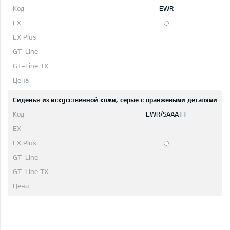
EWR
Сиденья из искусственной кожи, серые с оранжевыми деталями
EWR/SAAA11