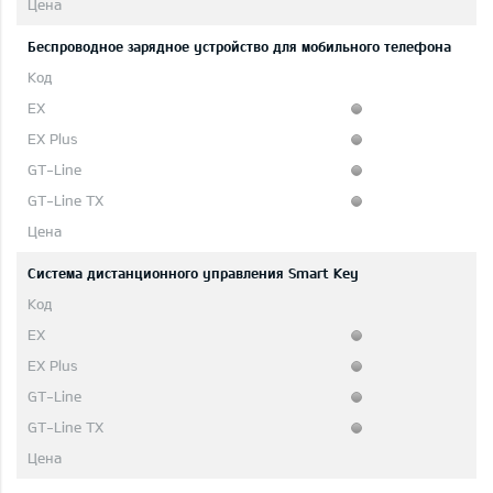
Беспроводное зарядное устройство для мобильного телефона
Система дистанционного управления Smart Key