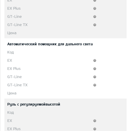
Автоматический помощник для дальнего света
Руль с регулируемойвысотой