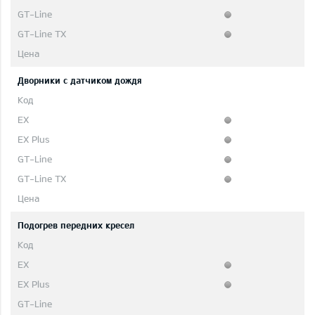
Дворники с датчиком дождя
Подогрев передних кресел