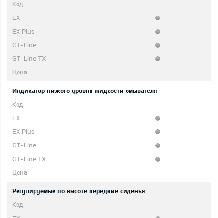
Индикатор низкого уровня жидкости омывателя
Регулируемые по высоте передние сиденья