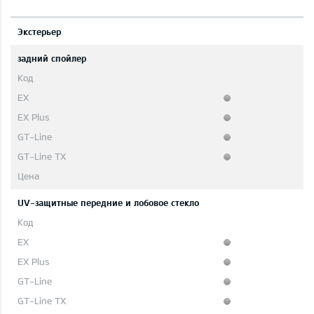
Экстерьер
задний спойлер
UV-защитные передние и лобовое стекло