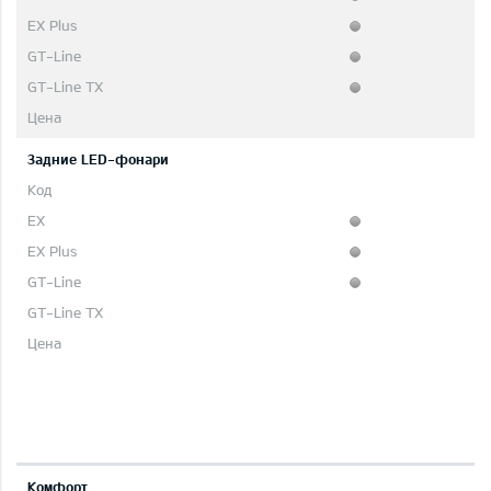
Задние LED-фонари
Комфорт