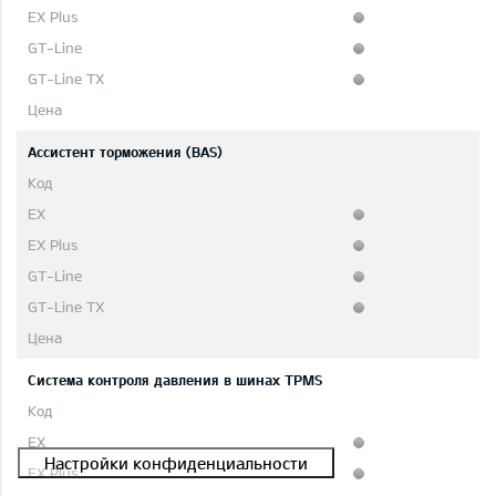
Ассистент торможения (BAS)
Система контроля давления в шинах TPMS