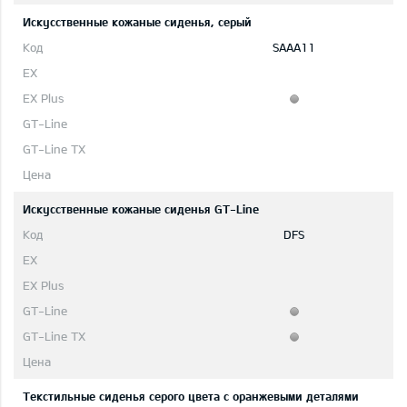
Искусственные кожаные сиденья, серый
SAAA11
Искусственные кожаные сиденья GT-Line
DFS
Текстильные сиденья серого цвета с оранжевыми деталями