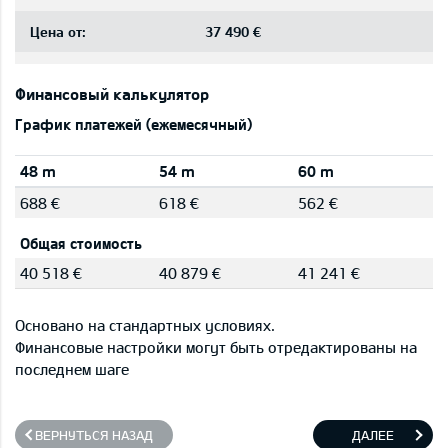
Цена от:
37 490 €
Финансовый калькулятор
График платежей (ежемесячный)
48 m
54 m
60 m
688 €
618 €
562 €
Общая стоимость
40 518 €
40 879 €
41 241 €
Основано на стандартных условиях.
Финансовые настройки могут быть отредактированы на
последнем шаге
ВЕРНУТЬСЯ НАЗАД
ДАЛЕЕ