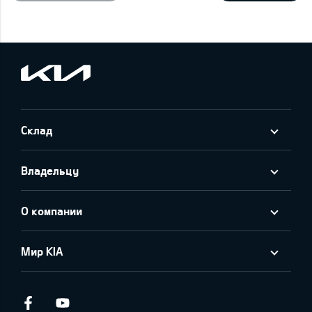
Склад
Владельцу
О компании
Мир KIA
Facebook
Youtube