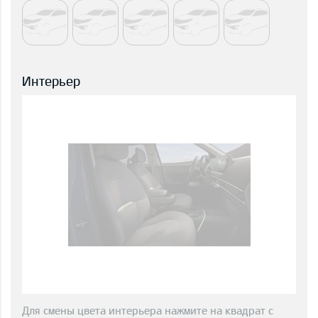
Интерьер
Для смены цвета интерьера нажмите на квадрат с