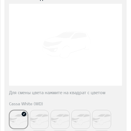
Для смены цвета нажмите на квадрат с цветом
Cassa White (WD)