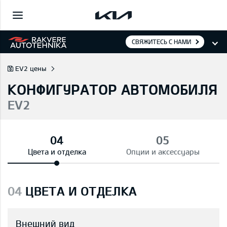
СВЯЖИТЕСЬ С НАМИ
EV2 цены
КОНФИГУРАТОР АВТОМОБИЛЯ
EV2
Цвета и отделка
Опции и аксессуары
04
ЦВЕТА И ОТДЕЛКА
Внешний вид