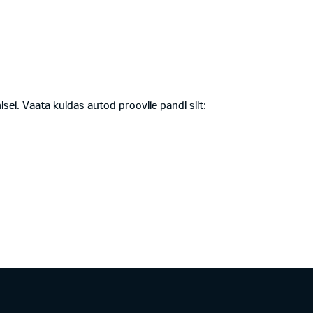
sel. Vaata kuidas autod proovile pandi siit: